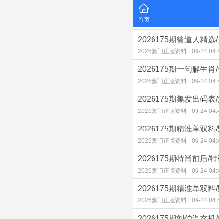
首页
2026175期曾道人精
2026澳门正版资料
06-24 04:
2026175期一句解生
2026澳门正版资料
06-24 04:
2026175期集发出码
2026澳门正版资料
06-24 04:
2026175期精淮单双
2026澳门正版资料
06-24 04:
2026175期特肖前后
2026澳门正版资料
06-24 04:
2026175期精淮单双
2026澳门正版资料
06-24 04:
2026175期刘伯温玄